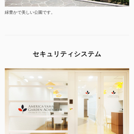
緑豊かで美しい公園です。
セキュリティシステム