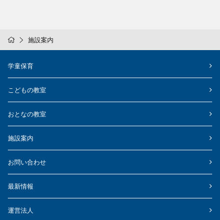
施設案内
学童保育
こどもの教室
おとなの教室
施設案内
お問い合わせ
最新情報
運営法人