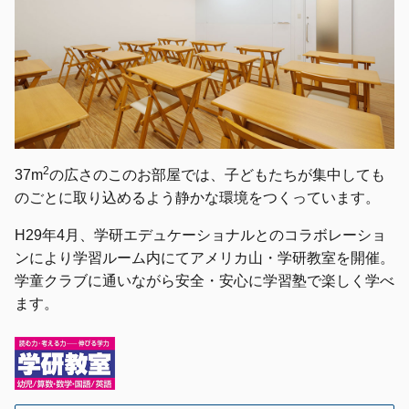
2
37m
の広さのこのお部屋では、子どもたちが集中しても
のごとに取り込めるよう静かな環境をつくっています。
H29年4月、学研エデュケーショナルとのコラボレーショ
ンにより学習ルーム内にてアメリカ山・学研教室を開催。
学童クラブに通いながら安全・安心に学習塾で楽しく学べ
ます。