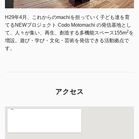
H29年4月、これからのmachiを担っていく子ども達を育
てるNEWプロジェクト Codo Motomachi の発信基地とし
2
て、人々が集い、再生、創造する多機能スペース155m
を
増設。遊び・学び・文化・芸術を発信できる活動拠点で
す。
アクセス