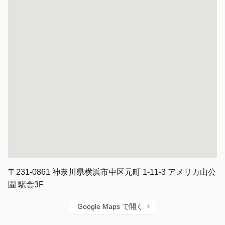
〒231-0861 神奈川県横浜市中区元町 1-11-3 アメリカ山公
園 駅舎3F
Google Maps で開く