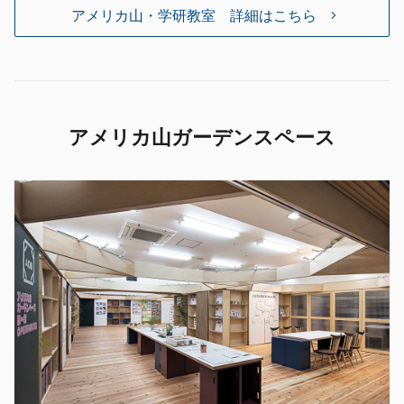
アメリカ山・学研教室 詳細はこちら
アメリカ山ガーデンスペース