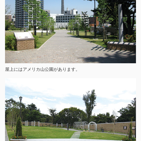
屋上にはアメリカ山公園があります。