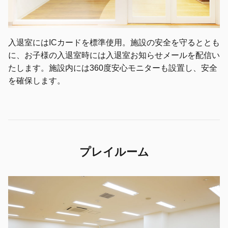
入退室にはICカードを標準使用。施設の安全を守るととも
に、お子様の入退室時には入退室お知らせメールを配信い
たします。施設内には360度安心モニターも設置し、安全
を確保します。
プレイルーム