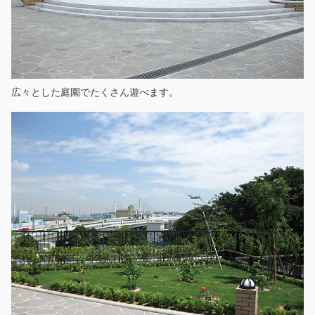
広々とした庭園でたくさん遊べます。