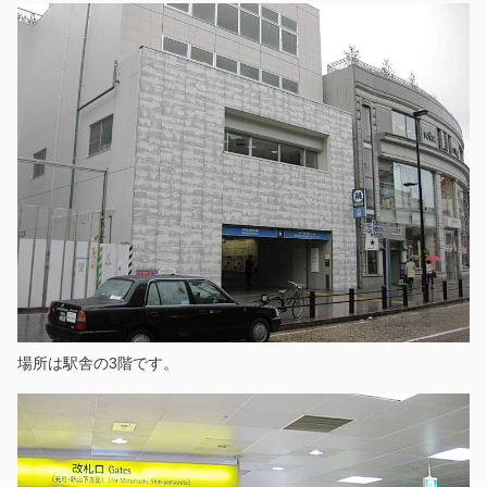
場所は駅舎の3階です。