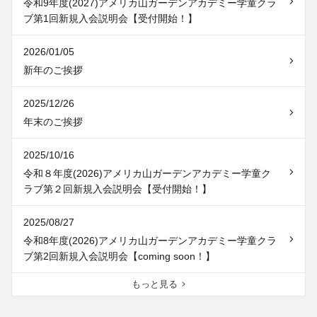
令和9年度(2027)アメリカ山ガーデンアカデミー学童クラ
ブ第1回新規入会説明会【受付開始！】
2026/01/05
新年のご挨拶
2025/12/26
年末のご挨拶
2025/10/16
令和８年度(2026)アメリカ山ガーデンアカデミー学童ク
ラブ第２回新規入会説明会【受付開始！】
2025/08/27
令和8年度(2026)アメリカ山ガーデンアカデミー学童クラ
ブ第2回新規入会説明会【coming soon！】
もっと見る