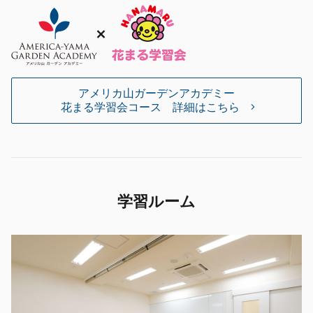
アメリカ山ガーデンアカデミー
花まる学習会コース 詳細はこちら
学習ルーム