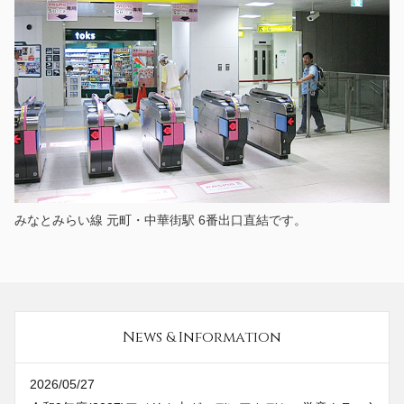
みなとみらい線 元町・中華街駅 6番出口直結です。
News & Information
2026/05/27