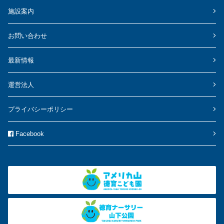
施設案内
お問い合わせ
最新情報
運営法人
プライバシーポリシー
Facebook