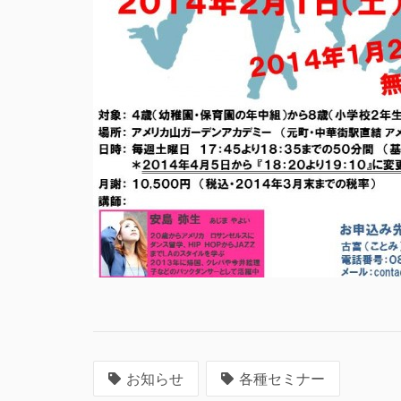
お知らせ
各種セミナー