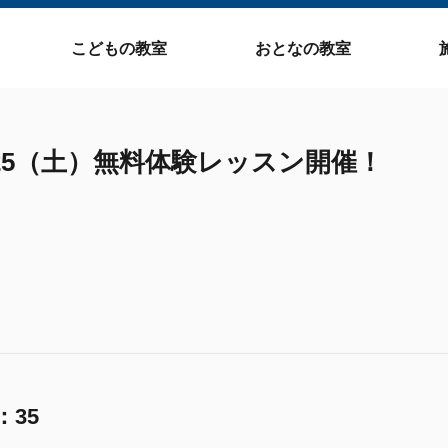
こどもの教室
おとなの教室
H 1/25（土）無料体験レッスン開催！
：35