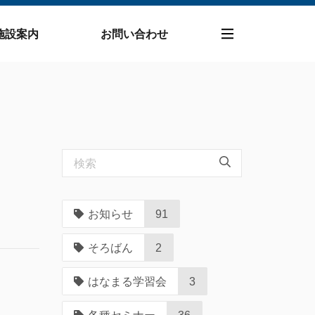
施設案内
お問い合わせ
お知らせ
91
そろばん
2
はなまる学習会
3