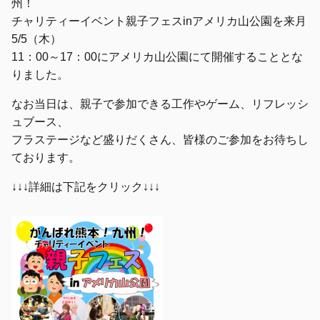
州！
チャリティーイベント親子フェスinアメリカ山公園を来月
5/5（木）
11：00～17：00にアメリカ山公園にて開催することとな
りました。
なお当日は、親子で参加できる工作やゲーム、リフレッシ
ュブース、
フラステージなど盛りだくさん、皆様のご参加をお待ちし
ております。
↓↓↓詳細は下記をクリック↓↓↓