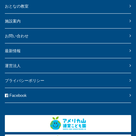
おとなの教室
施設案内
お問い合わせ
最新情報
運営法人
プライバシーポリシー
Facebook