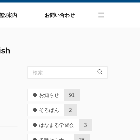
施設案内
お問い合わせ
sh
お知らせ
91
そろばん
2
はなまる学習会
3