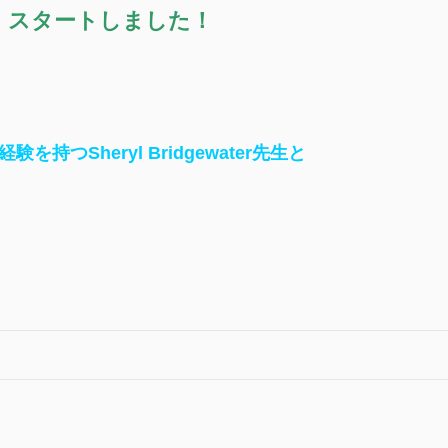
スタートしました！
つSheryl Bridgewater先生と