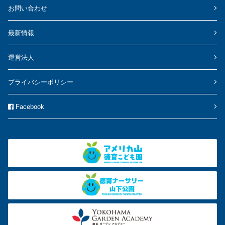
お問い合わせ
最新情報
運営法人
プライバシーポリシー
Facebook