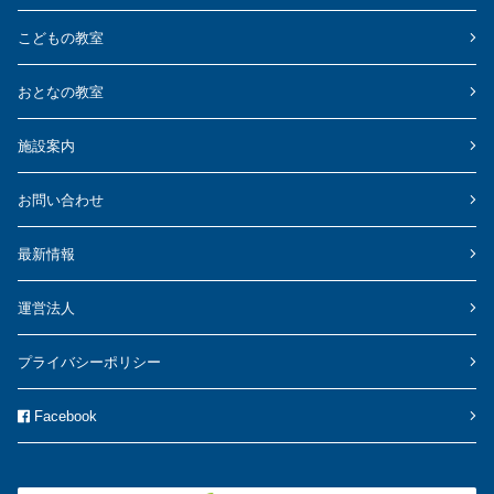
こどもの教室
おとなの教室
施設案内
お問い合わせ
最新情報
運営法人
プライバシーポリシー
Facebook