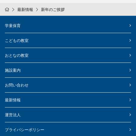
最新情報
新年のご挨拶
学童保育
こどもの教室
おとなの教室
施設案内
お問い合わせ
最新情報
運営法人
プライバシーポリシー