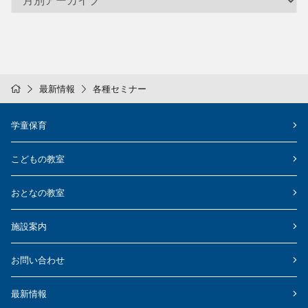
最新情報
各種セミナー
学童保育
こどもの教室
おとなの教室
施設案内
お問い合わせ
最新情報