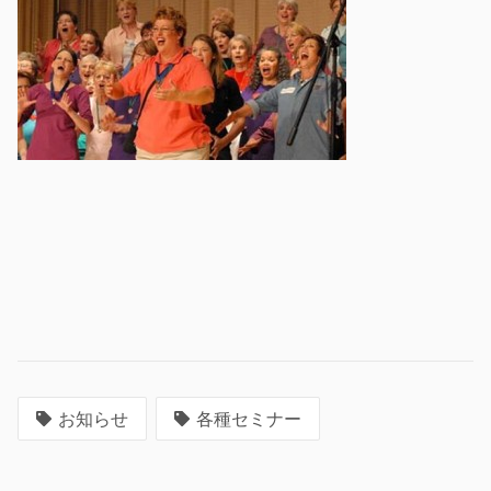
お知らせ
各種セミナー