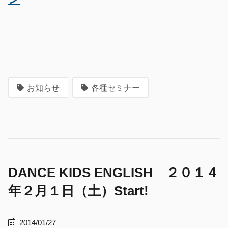
お知らせ
各種セミナー
DANCE KIDS ENGLISH ２０１４
年２月１日（土）Start!
2014/01/27