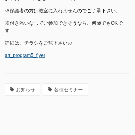
※保護者の方は教室に入れませんのでご了承下さい。
※付き添いなしでご参加できそうなら、何歳でもOKで
す！
詳細は、チラシをご覧下さい♪♪
art_program5_flyer
お知らせ
各種セミナー