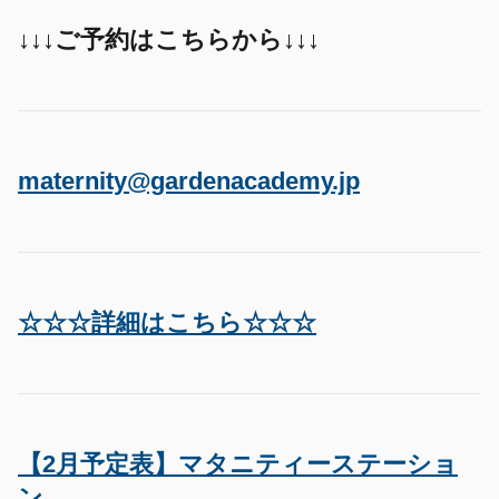
↓↓↓ご予約はこちらから↓↓↓
maternity@gardenacademy.jp
☆☆☆詳細はこちら☆☆☆
【2月予定表】マタニティーステーショ
ン