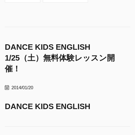
DANCE KIDS ENGLISH
1/25（土）無料体験レッスン開
催！
2014/01/20
DANCE KIDS ENGLISH