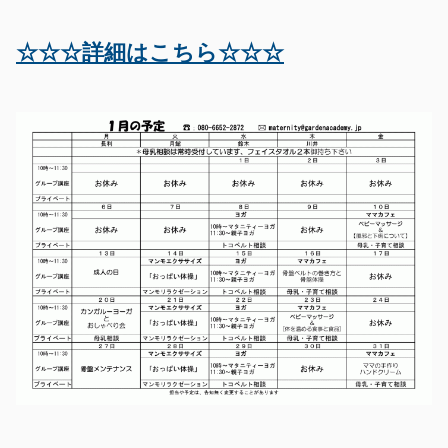
☆☆☆詳細はこちら☆☆☆