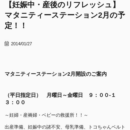
【妊娠中・産後のリフレッシュ】
マタニティーステーション2月の予
定！！
2014/01/27
マタニティーステーション2月開設のご案内
（平日指定日） 月曜日～金曜日 ９：００-１
３：００
～妊婦・産褥婦・ベビーの救援所！！～
出産準備、妊娠中の諸不安、母乳準備、トコちゃんベルト