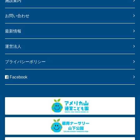
施設案内
お問い合わせ
最新情報
運営法人
プライバシーポリシー
Facebook