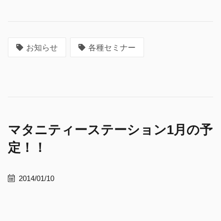
お知らせ
各種セミナー
マタニティーステーション1月の予
定！！
2014/01/10